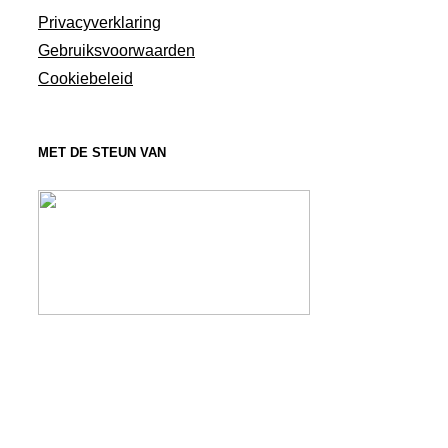
Privacyverklaring
Gebruiksvoorwaarden
Cookiebeleid
MET DE STEUN VAN