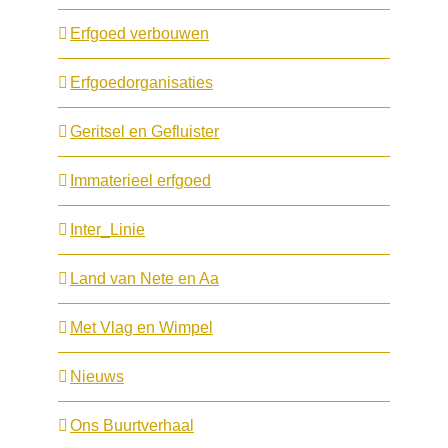
Erfgoed verbouwen
Erfgoedorganisaties
Geritsel en Gefluister
Immaterieel erfgoed
Inter_Linie
Land van Nete en Aa
Met Vlag en Wimpel
Nieuws
Ons Buurtverhaal