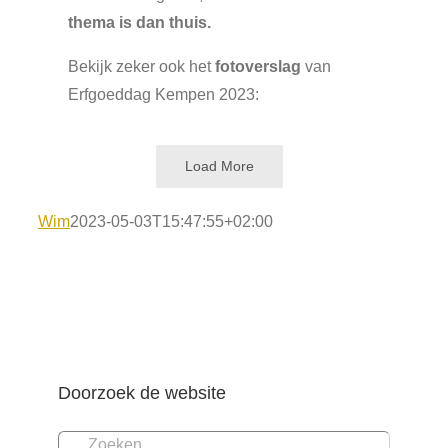
thema is dan thuis.
Bekijk zeker ook het
fotoverslag
van
Erfgoeddag Kempen 2023:
Load More
Wim
2023-05-03T15:47:55+02:00
Doorzoek de website
Zoeken