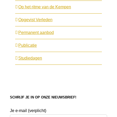
Op het ritme van de Kempen
Opgevist Verleden
Permanent aanbod
Publicatie
Studiedagen
SCHRIJF JE IN OP ONZE NIEUWSBRIEF!
Je e-mail (verplicht)