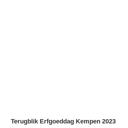
Terugblik Erfgoeddag Kempen 2023