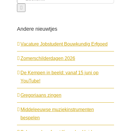
naar:
Andere nieuwtjes
Vacature Jobstudent Bouwkundig Erfgoed
Zomerschilderdagen 2026
De Kempen in beeld: vanaf 15 juni op
YouTube!
Gregoriaans zingen
Middeleeuwse muziekinstrumenten
bespelen