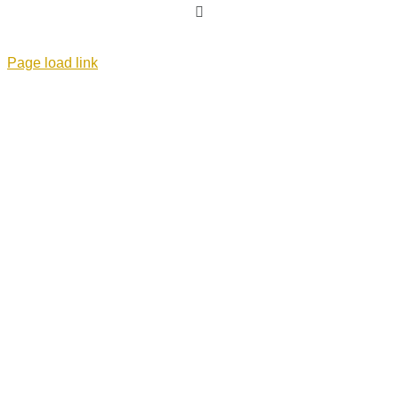
Facebook
Page load link