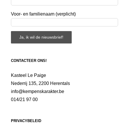
Voor- en familienaam (verplicht)
CONTACTEER ONS!
Kasteel Le Paige
Nederrij 135, 2200 Herentals
info@kempenskarakter.be
014/21 97 00
PRIVACYBELEID