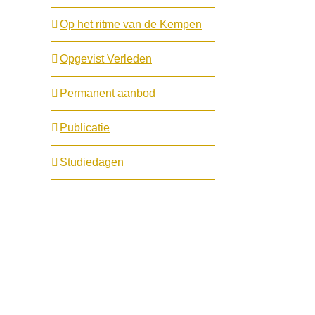
Op het ritme van de Kempen
Opgevist Verleden
Permanent aanbod
Publicatie
Studiedagen