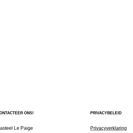
ONTACTEER ONS!
PRIVACYBELEID
asteel Le Paige
Privacyverklaring