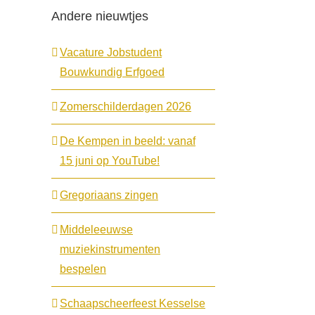
Andere nieuwtjes
Vacature Jobstudent
Bouwkundig Erfgoed
Zomerschilderdagen 2026
De Kempen in beeld: vanaf
15 juni op YouTube!
Gregoriaans zingen
Middeleeuwse
muziekinstrumenten
bespelen
Schaapscheerfeest Kesselse