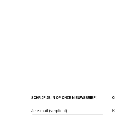
SCHRIJF JE IN OP ONZE NIEUWSBRIEF!
C
Je e-mail (verplicht)
K