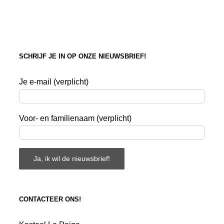
SCHRIJF JE IN OP ONZE NIEUWSBRIEF!
Je e-mail (verplicht)
Voor- en familienaam (verplicht)
CONTACTEER ONS!