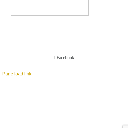
Facebook
Page load link