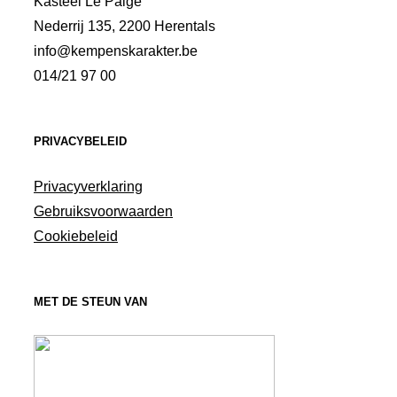
Kasteel Le Paige
Nederrij 135, 2200 Herentals
info@kempenskarakter.be
014/21 97 00
PRIVACYBELEID
Privacyverklaring
Gebruiksvoorwaarden
Cookiebeleid
MET DE STEUN VAN