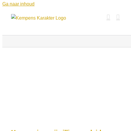
Ga naar inhoud