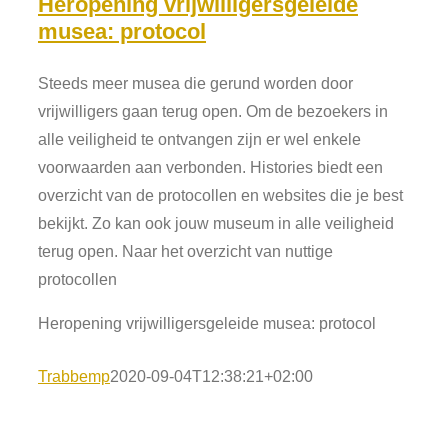
Heropening vrijwilligersgeleide
musea: protocol
Steeds meer musea die gerund worden door
vrijwilligers gaan terug open. Om de bezoekers in
alle veiligheid te ontvangen zijn er wel enkele
voorwaarden aan verbonden. Histories biedt een
overzicht van de protocollen en websites die je best
bekijkt. Zo kan ook jouw museum in alle veiligheid
terug open. Naar het overzicht van nuttige
protocollen
Heropening vrijwilligersgeleide musea: protocol
Trabbemp
2020-09-04T12:38:21+02:00